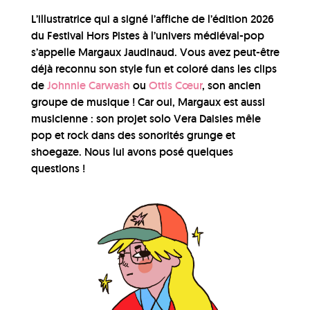
L’illustratrice qui a signé l’affiche de l’édition 2026
du Festival Hors Pistes à l’univers médiéval-pop
s’appelle Margaux Jaudinaud. Vous avez peut-être
déjà reconnu son style fun et coloré dans les clips
de
Johnnie Carwash
ou
Ottis Cœur
, son ancien
groupe de musique ! Car oui, Margaux est aussi
musicienne : son projet solo Vera Daisies mêle
pop et rock dans des sonorités grunge et
shoegaze. Nous lui avons posé quelques
questions !