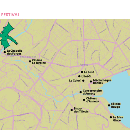
 FESTIVAL