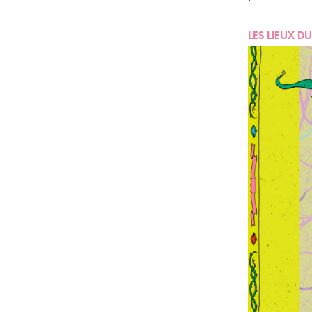
LES LIEUX DU