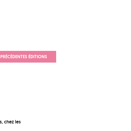
PRÉCÉDENTES ÉDITIONS
s, chez les