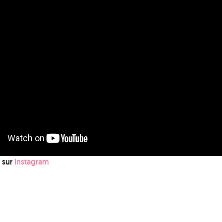
e sur
Instagram