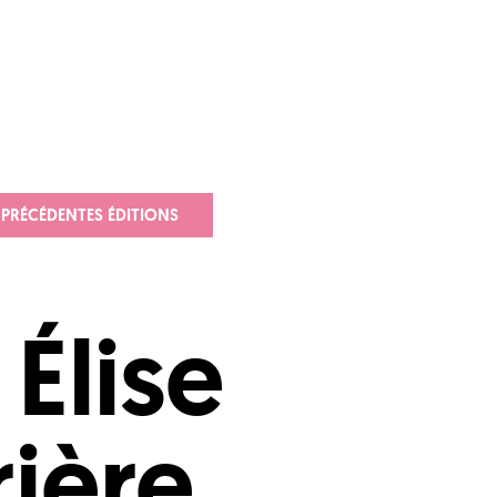
PRÉCÉDENTES ÉDITIONS
Élise
rière