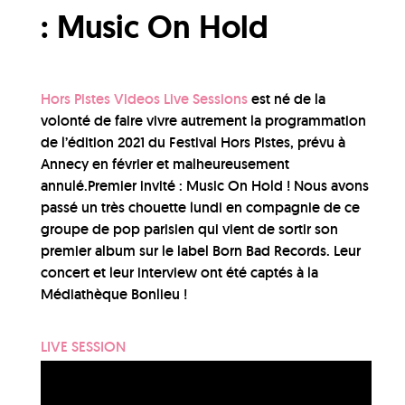
: Music On Hold
Hors Pistes Videos Live Sessions
est né de la
volonté de faire vivre autrement la programmation
de l’édition 2021 du Festival Hors Pistes, prévu à
Annecy en février et malheureusement
annulé.Premier invité :
Music On Hold
! Nous avons
passé un très chouette lundi en compagnie de ce
groupe de pop parisien qui vient de sortir son
premier album sur le label Born Bad Records. Leur
concert et leur interview ont été captés à la
Médiathèque Bonlieu !
LIVE SESSION