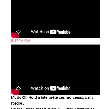
INTERVIEW
Music On Hold a interprété ces morceaux, dans
l’ordre :