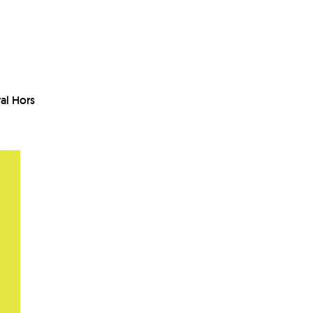
val Hors