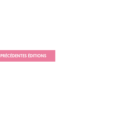
PRÉCÉDENTES ÉDITIONS
n