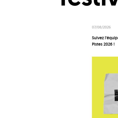
07/08/2026
Suivez l’équip
Pistes 2026 !