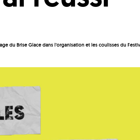
age du Brise Glace dans l’organisation et les coulisses du Festi