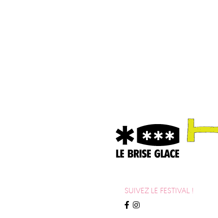
SUIVEZ LE FESTIVAL !