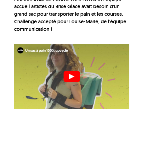
accueil artistes du Brise Glace avait besoin d’un
grand sac pour transporter le pain et les courses.
Challenge accepté pour Louise-Marie, de l’équipe
communication !