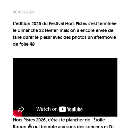
06/08/2026
L’édition 2026 du Festival Hors Pistes s’est terminée
le dimanche 22 février, mais on a encore envie de
faire durer le plaisir avec des photos un aftermovie
de folie 🤩
Hors Pistes 2026, c’était le plancher de l’Étoile
Rouge 🎪 qui tremble aux sons des concerts et DJ