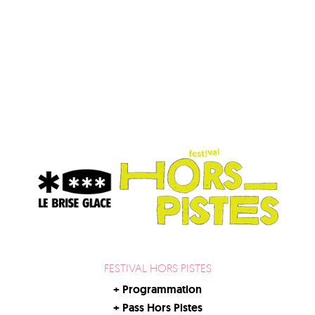
FESTIVAL HORS PISTES
+
Programmation
+
Pass Hors Pistes